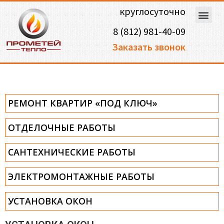
круглосуточно
8 (812) 981-40-09
Заказать звонок
РЕМОНТ КВАРТИР «ПОД КЛЮЧ»
ОТДЕЛОЧНЫЕ РАБОТЫ
САНТЕХНИЧЕСКИЕ РАБОТЫ
ЭЛЕКТРОМОНТАЖНЫЕ РАБОТЫ
УСТАНОВКА ОКОН