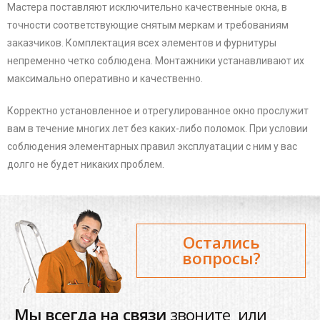
Мастера поставляют исключительно качественные окна, в
точности соответствующие снятым меркам и требованиям
заказчиков. Комплектация всех элементов и фурнитуры
непременно четко соблюдена. Монтажники устанавливают их
максимально оперативно и качественно.
Корректно установленное и отрегулированное окно прослужит
вам в течение многих лет без каких-либо поломок. При условии
соблюдения элементарных правил эксплуатации с ним у вас
долго не будет никаких проблем.
Остались
вопросы?
Мы всегда на связи
звоните или