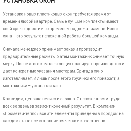
УСТАНОВКА ОКОН
Установка новых пластиковых окон требуется время от
времени любой квартире. Самые лучшие комплекты имеют
свой срок годности и со временем подлежат замене. Новые
окна – это результат слаженной работы большой команды.
Сначала менеджер принимает заказ и производит
предварительные расчеты. Затем монтажник снимает точную
мерку. После этого комплектовщик планирует производство и
дает конкретные указания мастерам. Бригада окно
изготавливает. И лишь после этого грузчики его привозят, а
монтажники – устанавливают.
Как видим, цепочка велика и сложна. От слаженности труда
всех ее звеньев зависит конечный результат. В компании
«Прометей-тепло» все эти элементы приведены в порядок: на
каждом этапе все выполняется четко и качественно.