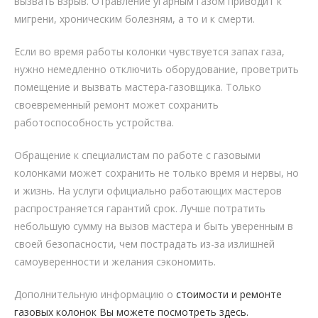
вызвать взрыв. Отравление угарным газом приводит к
мигрени, хроническим болезням, а то и к смерти.
Если во время работы колонки чувствуется запах газа,
нужно немедленно отключить оборудование, проветрить
помещение и вызвать мастера-газовщика. Только
своевременный ремонт может сохранить
работоспособность устройства.
Обращение к специалистам по работе с газовыми
колонками может сохранить не только время и нервы, но
и жизнь. На услуги официально работающих мастеров
распространяется гарантий срок. Лучше потратить
небольшую сумму на вызов мастера и быть уверенным в
своей безопасности, чем пострадать из-за излишней
самоуверенности и желания сэкономить.
Дополнительную информацию о
стоимости и ремонте
газовых колонок Вы можете посмотреть здесь.