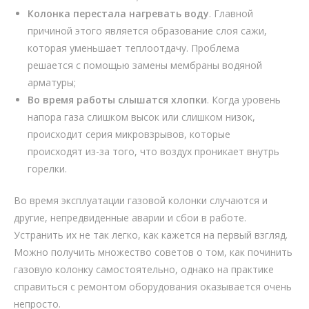
Колонка перестала нагревать воду
. Главной
причиной этого является образование слоя сажи,
которая уменьшает теплоотдачу. Проблема
решается с помощью замены мембраны водяной
арматуры;
Во время работы слышатся хлопки
. Когда уровень
напора газа слишком высок или слишком низок,
происходит серия микровзрывов, которые
происходят из-за того, что воздух проникает внутрь
горелки.
Во время эксплуатации газовой колонки случаются и
другие, непредвиденные аварии и сбои в работе.
Устранить их не так легко, как кажется на первый взгляд.
Можно получить множество советов о том, как починить
газовую колонку самостоятельно, однако на практике
справиться с ремонтом оборудования оказывается очень
непросто.