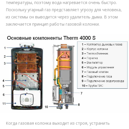
температуры, поэтому вода нагревается очень быстро.
Поскольку угарный газ представляет угрозу для человека,
из системы он выводится через удалитель дыма. В этом
заключается принцип работы газовой колонки.
Когда газовая колонка выходит из строя, устранить