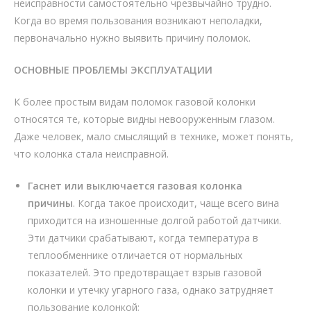
неисправности самостоятельно чрезвычайно трудно.
Когда во время пользования возникают неполадки,
первоначально нужно выявить причину поломок.
ОСНОВНЫЕ ПРОБЛЕМЫ ЭКСПЛУАТАЦИИ
К более простым видам поломок газовой колонки
относятся те, которые видны невооруженным глазом.
Даже человек, мало смыслящий в технике, может понять,
что колонка стала неисправной.
Гаснет или выключается газовая колонка
причины
. Когда такое происходит, чаще всего вина
приходится на изношенные долгой работой датчики.
Эти датчики срабатывают, когда температура в
теплообменнике отличается от нормальных
показателей. Это предотвращает взрыв газовой
колонки и утечку угарного газа, однако затрудняет
пользование колонкой;