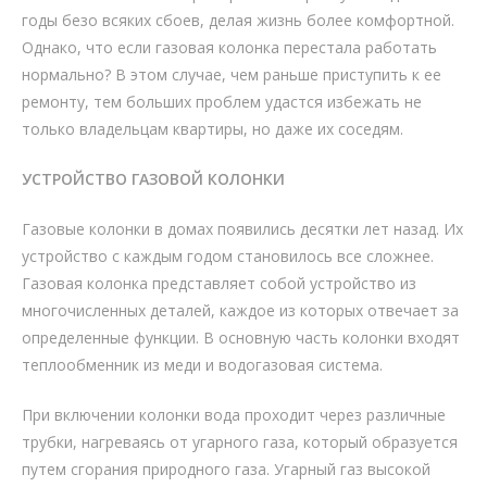
годы безо всяких сбоев, делая жизнь более комфортной.
Однако, что если газовая колонка перестала работать
нормально? В этом случае, чем раньше приступить к ее
ремонту, тем больших проблем удастся избежать не
только владельцам квартиры, но даже их соседям.
УСТРОЙСТВО ГАЗОВОЙ КОЛОНКИ
Газовые колонки в домах появились десятки лет назад. Их
устройство с каждым годом становилось все сложнее.
Газовая колонка представляет собой устройство из
многочисленных деталей, каждое из которых отвечает за
определенные функции. В основную часть колонки входят
теплообменник из меди и водогазовая система.
При включении колонки вода проходит через различные
трубки, нагреваясь от угарного газа, который образуется
путем сгорания природного газа. Угарный газ высокой