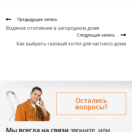
Предыдущая запись
Водяное отопление в загородном доме
Следующая запись
Как выбрать газовый котёл для частного дома
Остались
вопросы?
Мы всегда на связи
звоните или