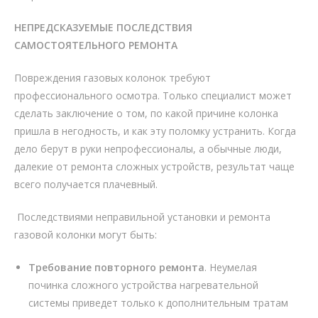
НЕПРЕДСКАЗУЕМЫЕ ПОСЛЕДСТВИЯ
САМОСТОЯТЕЛЬНОГО РЕМОНТА
Повреждения газовых колонок требуют
профессионального осмотра. Только специалист может
сделать заключение о том, по какой причине колонка
пришла в негодность, и как эту поломку устранить. Когда
дело берут в руки непрофессионалы, а обычные люди,
далекие от ремонта сложных устройств, результат чаще
всего получается плачевный.
Последствиями неправильной установки и ремонта
газовой колонки могут быть:
Требование повторного ремонта
. Неумелая
починка сложного устройства нагревательной
системы приведет только к дополнительным тратам