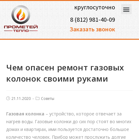
круглосуточно
8 (812) 981-40-09
Заказать звонок
Чем опасен ремонт газовых
колонок своими руками
21.11.2020
Советы
Газовая колонка
– устройство, которое отвечает за
нагрев воды. Газовые колонки до сих пор стоят во многих
домах и квартирах, ими пользуется достаточно большое
количество человек. Прибор может прослужить долгие