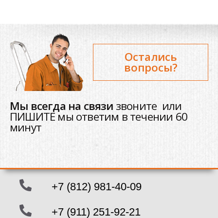
Остались
вопросы?
Мы всегда на связи
звоните или
ПИШИТЕ мы ответим в течении 60
минут
+7 (812) 981-40-09
+7 (911) 251-92-21