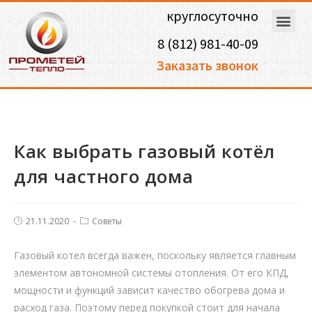
круглосуточно
8 (812) 981-40-09
Заказать звонок
Как выбрать газовый котёл
для частного дома
21.11.2020
Советы
Газовый котел всегда важен, поскольку является главным
элементом автономной системы отопления. От его КПД,
мощности и функций зависит качество обогрева дома и
расход газа. Поэтому перед покупкой стоит для начала