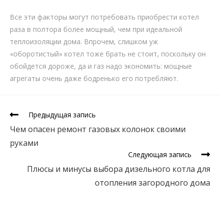
Все эти факторы могут потребовать приобрести котел
раза в полтора более мощный, чем при идеальной
теплоизоляции дома. Впрочем, слишком уж
«оборотистый» котел тоже брать не стоит, поскольку он
обойдется дороже, да и газ надо экономить: мощные
агрегаты очень даже бодренько его потребляют.
Предыдущая запись
Чем опасен ремонт газовых колонок своими
руками
Следующая запись
Плюсы и минусы выбора дизельного котла для
отопления загородного дома