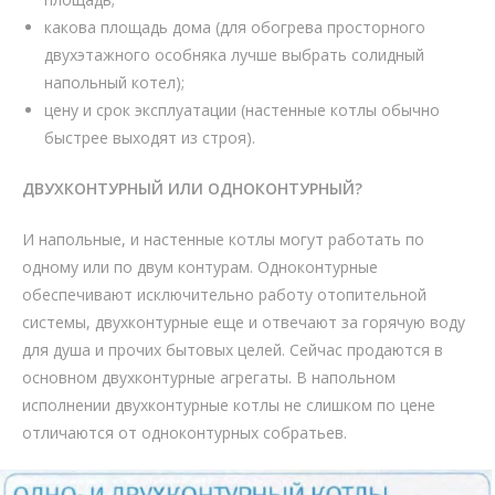
какова площадь дома (для обогрева просторного
двухэтажного особняка лучше выбрать солидный
напольный котел);
цену и срок эксплуатации (настенные котлы обычно
быстрее выходят из строя).
ДВУХКОНТУРНЫЙ ИЛИ ОДНОКОНТУРНЫЙ?
И напольные, и настенные котлы могут работать по
одному или по двум контурам. Одноконтурные
обеспечивают исключительно работу отопительной
системы, двухконтурные еще и отвечают за горячую воду
для душа и прочих бытовых целей. Сейчас продаются в
основном двухконтурные агрегаты. В напольном
исполнении двухконтурные котлы не слишком по цене
отличаются от одноконтурных собратьев.