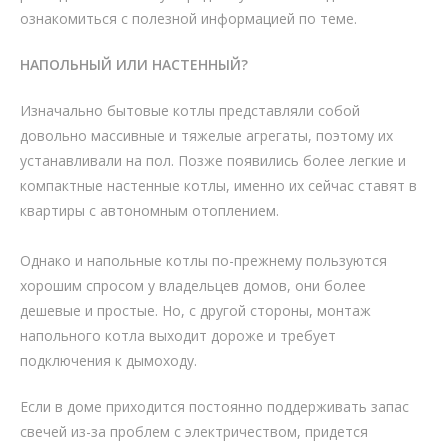
ознакомиться с полезной информацией по теме.
НАПОЛЬНЫЙ ИЛИ НАСТЕННЫЙ?
Изначально бытовые котлы представляли собой
довольно массивные и тяжелые агрегаты, поэтому их
устанавливали на пол. Позже появились более легкие и
компактные настенные котлы, именно их сейчас ставят в
квартиры с автономным отоплением.
Однако и напольные котлы по-прежнему пользуются
хорошим спросом у владельцев домов, они более
дешевые и простые. Но, с другой стороны, монтаж
напольного котла выходит дороже и требует
подключения к дымоходу.
Если в доме приходится постоянно поддерживать запас
свечей из-за проблем с электричеством, придется