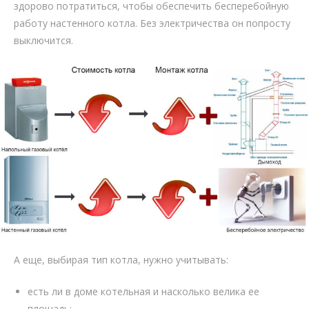
здорово потратиться, чтобы обеспечить бесперебойную
работу настенного котла. Без электричества он попросту
выключится.
А еще, выбирая тип котла, нужно учитывать:
есть ли в доме котельная и насколько велика ее
площадь;