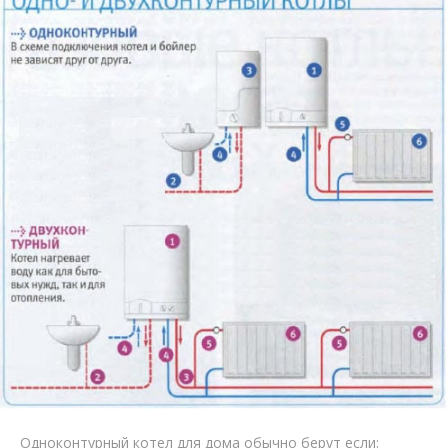
Одноконтурный котел для дома обычно берут если: